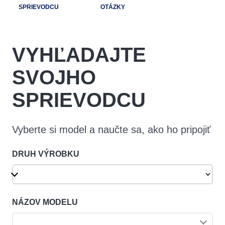
SPRIEVODCU
OTÁZKY
VYHĽADAJTE
SVOJHO
SPRIEVODCU
Vyberte si model a naučte sa, ako ho pripojiť
DRUH VÝROBKU
NÁZOV MODELU