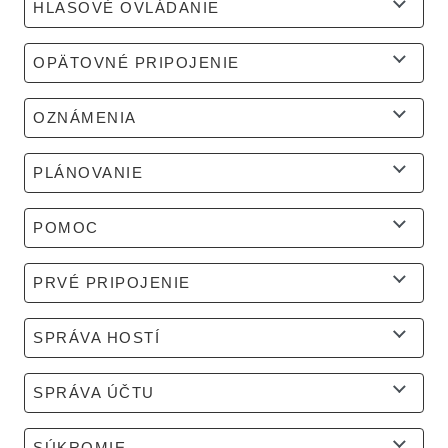
HLASOVÉ OVLÁDANIE
OPÄTOVNÉ PRIPOJENIE
OZNÁMENIA
PLÁNOVANIE
POMOC
PRVÉ PRIPOJENIE
SPRÁVA HOSTÍ
SPRÁVA ÚČTU
SÚKROMIE