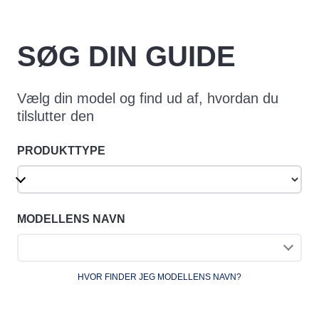
SØG DIN GUIDE
Vælg din model og find ud af, hvordan du
tilslutter den
PRODUKTTYPE
MODELLENS NAVN
HVOR FINDER JEG MODELLENS NAVN?