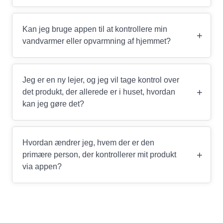
Kan jeg bruge appen til at kontrollere min
+
vandvarmer eller opvarmning af hjemmet?
Jeg er en ny lejer, og jeg vil tage kontrol over
+
det produkt, der allerede er i huset, hvordan
kan jeg gøre det?
Hvordan ændrer jeg, hvem der er den
+
primære person, der kontrollerer mit produkt
via appen?