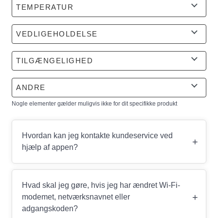
TEMPERATUR
VEDLIGEHOLDELSE
TILGÆNGELIGHED
ANDRE
Nogle elementer gælder muligvis ikke for dit specifikke produkt
Hvordan kan jeg kontakte kundeservice ved
+
hjælp af appen?
Hvad skal jeg gøre, hvis jeg har ændret Wi-Fi-
+
modemet, netværksnavnet eller
adgangskoden?