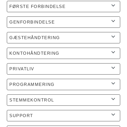
FØRSTE FORBINDELSE
GENFORBINDELSE
GÆSTEHÅNDTERING
KONTOHÅNDTERING
PRIVATLIV
PROGRAMMERING
STEMMEKONTROL
SUPPORT