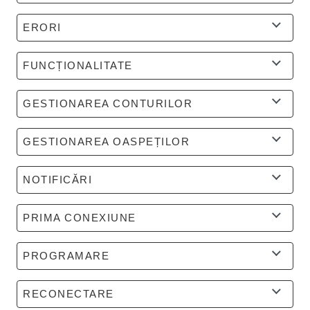
ERORI
FUNCȚIONALITATE
GESTIONAREA CONTURILOR
GESTIONAREA OASPEȚILOR
NOTIFICĂRI
PRIMA CONEXIUNE
PROGRAMARE
RECONECTARE