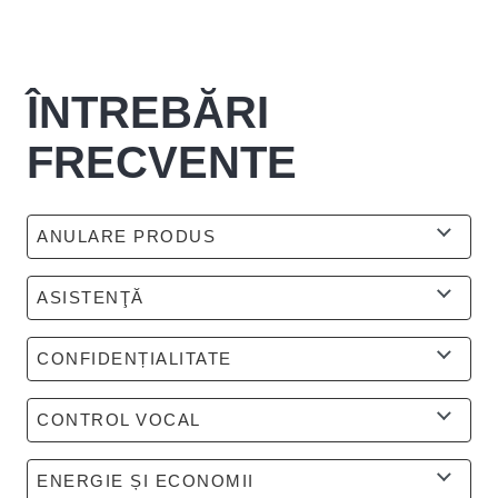
ÎNTREBĂRI
FRECVENTE
ANULARE PRODUS
ASISTENŢĂ
CONFIDENȚIALITATE
CONTROL VOCAL
ENERGIE ȘI ECONOMII