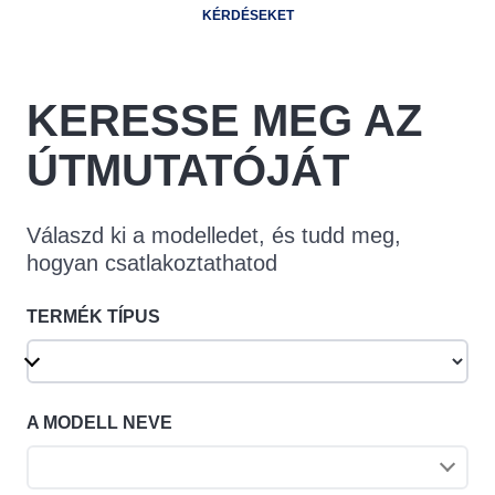
KÉRDÉSEKET
KERESSE MEG AZ
ÚTMUTATÓJÁT
Válaszd ki a modelledet, és tudd meg,
hogyan csatlakoztathatod
TERMÉK TÍPUS
A MODELL NEVE