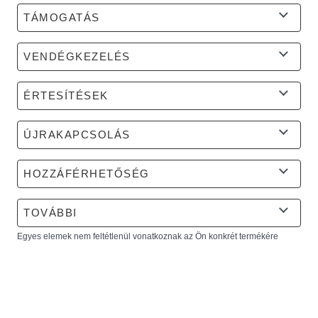
TÁMOGATÁS
VENDÉGKEZELÉS
ÉRTESÍTÉSEK
ÚJRAKAPCSOLÁS
HOZZÁFÉRHETŐSÉG
TOVÁBBI
Egyes elemek nem feltétlenül vonatkoznak az Ön konkrét termékére