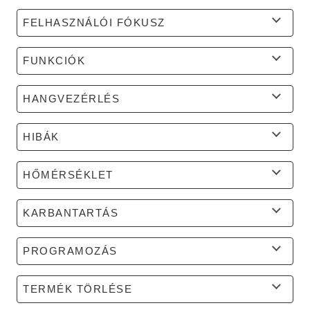
FELHASZNÁLÓI FÓKUSZ
FUNKCIÓK
HANGVEZÉRLÉS
HIBÁK
HŐMÉRSÉKLET
KARBANTARTÁS
PROGRAMOZÁS
TERMÉK TÖRLÉSE