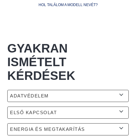
HOL TALÁLOM A MODELL NEVÉT?
GYAKRAN
ISMÉTELT
KÉRDÉSEK
ADATVÉDELEM
ELSŐ KAPCSOLAT
ENERGIA ÉS MEGTAKARÍTÁS