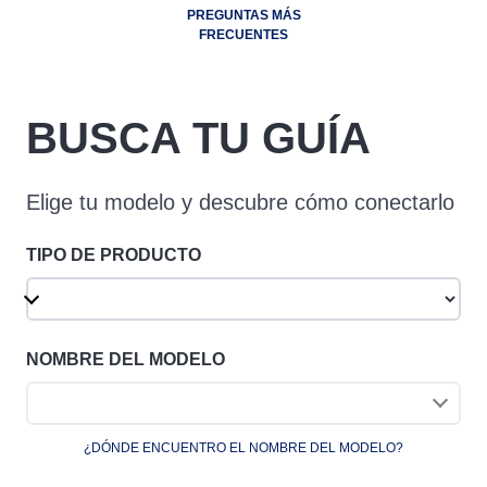
PREGUNTAS MÁS
FRECUENTES
BUSCA TU GUÍA
Elige tu modelo y descubre cómo conectarlo
TIPO DE PRODUCTO
NOMBRE DEL MODELO
¿DÓNDE ENCUENTRO EL NOMBRE DEL MODELO?