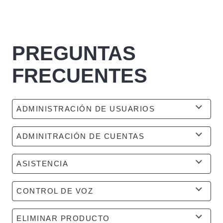
PREGUNTAS
FRECUENTES
ADMINISTRACIÓN DE USUARIOS
ADMINITRACIÓN DE CUENTAS
ASISTENCIA
CONTROL DE VOZ
ELIMINAR PRODUCTO