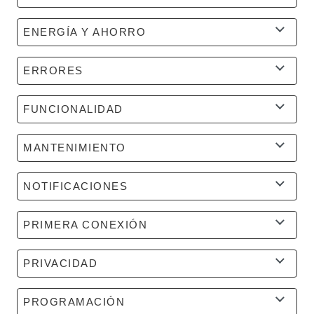
ENERGÍA Y AHORRO
ERRORES
FUNCIONALIDAD
MANTENIMIENTO
NOTIFICACIONES
PRIMERA CONEXIÓN
PRIVACIDAD
PROGRAMACIÓN