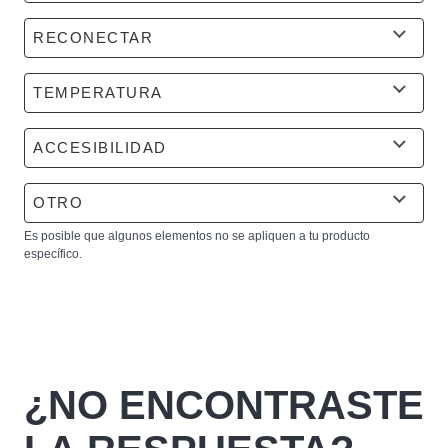
RECONECTAR
TEMPERATURA
ACCESIBILIDAD
OTRO
Es posible que algunos elementos no se apliquen a tu producto
específico.
¿NO ENCONTRASTE