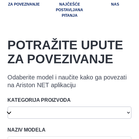
ZA POVEZIVANJE
NAJČEŠĆE
NAS
POSTAVLJANA
PITANJA
POTRAŽITE UPUTE
ZA POVEZIVANJE
Odaberite model i naučite kako ga povezati
na Ariston NET aplikaciju
KATEGORIJA PROIZVODA
NAZIV MODELA