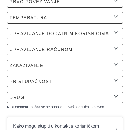
PRVO POVEZIVANJE
TEMPERATURA
UPRAVLJANJE DODATNIM KORISNICIMA
UPRAVLJANJE RAČUNOM
ZAKAZIVANJE
PRISTUPAČNOST
DRUGI
Neki elementi možda se ne odnose na vaš specifični proizvod.
Kako mogu stupiti u kontakt s korisničkom
+