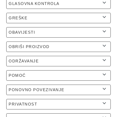
GLASOVNA KONTROLA
GREŠKE
OBAVIJESTI
OBRIŠI PROIZVOD
ODRŽAVANJE
POMOĆ
PONOVNO POVEZIVANJE
PRIVATNOST