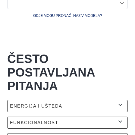
GDJE MOGU PRONAĆI NAZIV MODELA?
ČESTO
POSTAVLJANA
PITANJA
ENERGIJA I UŠTEDA
FUNKCIONALNOST