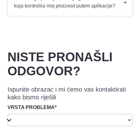
+
koja kontrolira moj proizvod putem aplikacije?
NISTE PRONAŠLI
ODGOVOR?
Ispunite obrazac i mi ćemo vas kontaktirati
kako bismo riješili
VRSTA PROBLEMA*